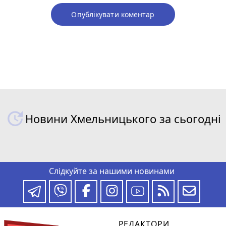
Опублікувати коментар
Новини Хмельницького за сьогодні
Слідкуйте за нашими новинами
РЕДАКТОРИ