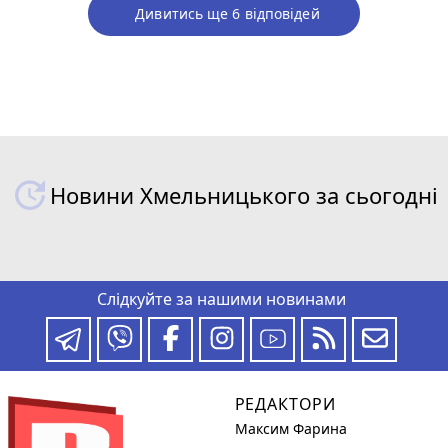
Дивитись ще 6 відповідей
Новини Хмельницького за сьогодні
Слідкуйте за нашими новинами
РЕДАКТОРИ
Максим Фарина