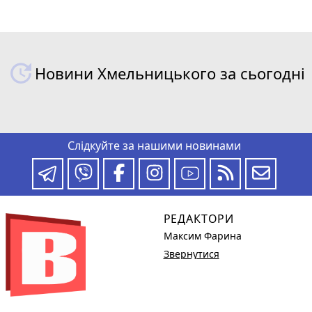
Новини Хмельницького за сьогодні
Слідкуйте за нашими новинами
РЕДАКТОРИ
Максим Фарина
Звернутися