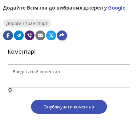
Додайте Всім.юа до вибраних джерел у
Google
Дороги і транспорт
Коментарі
Опублікувати коментар