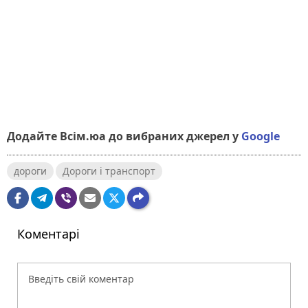
Додайте Всім.юа до вибраних джерел у
Google
дороги
Дороги і транспорт
Коментарі