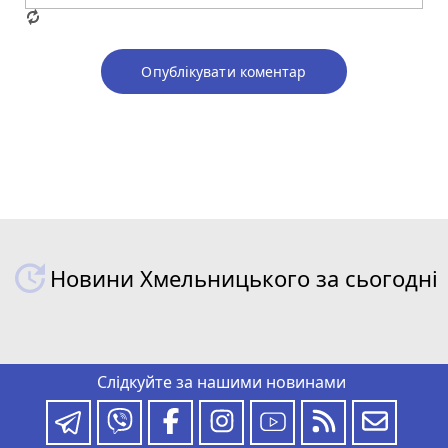
Опублікувати коментар
Новини Хмельницького за сьогодні
Слідкуйте за нашими новинами