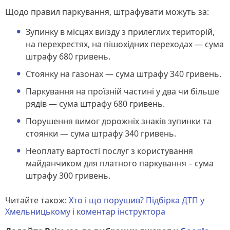
Щодо правил паркування, штрафувати можуть за:
Зупинку в місцях виїзду з прилеглих територій,
на перехрестях, на пішохідних переходах — сума
штрафу 680 гривень.
Стоянку на газонах — сума штрафу 340 гривень.
Паркування на проїзній частині у два чи більше
рядів — сума штрафу 680 гривень.
Порушення вимог дорожніх знаків зупинки та
стоянки — сума штрафу 340 гривень.
Неоплату вартості послуг з користування
майданчиком для платного паркування – сума
штрафу 300 гривень.
Читайте також:
Хто і що порушив? Підбірка ДТП у
Хмельницькому і коментар інструктора