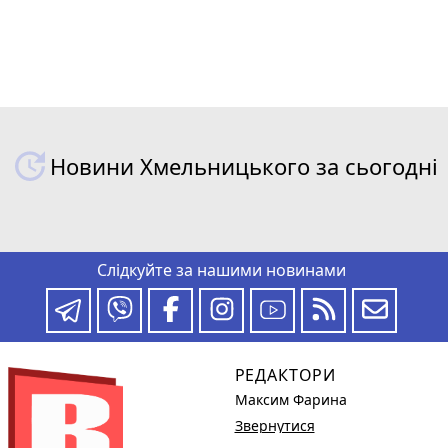
Новини Хмельницького за сьогодні
Слідкуйте за нашими новинами
РЕДАКТОРИ
Максим Фарина
Звернутися