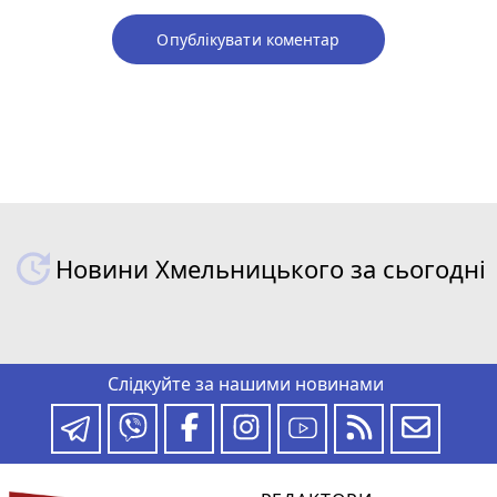
Опублікувати коментар
Новини Хмельницького за сьогодні
Слідкуйте за нашими новинами