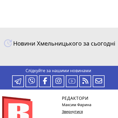
Новини Хмельницького за сьогодні
Слідкуйте за нашими новинами
РЕДАКТОРИ
Максим Фарина
Звернутися