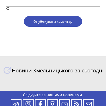
Опублікувати коментар
Новини Хмельницького за сьогодні
Слідкуйте за нашими новинами