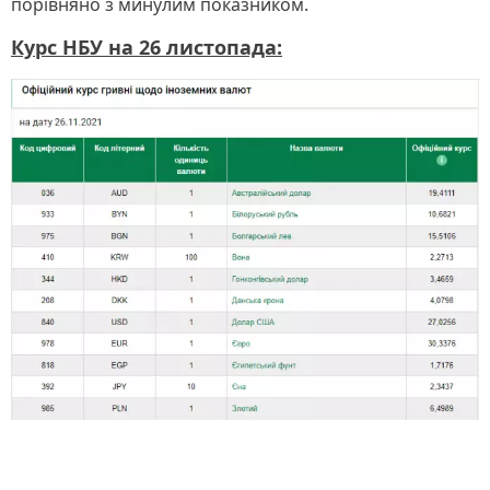
порівняно з минулим показником.
Курс НБУ на 26 листопада: