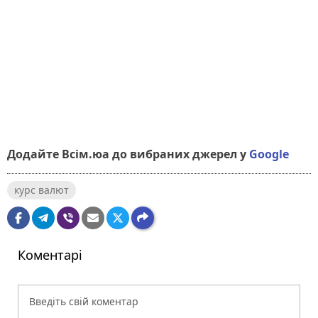
Додайте Всім.юа до вибраних джерел у
Google
курс валют
Коментарі