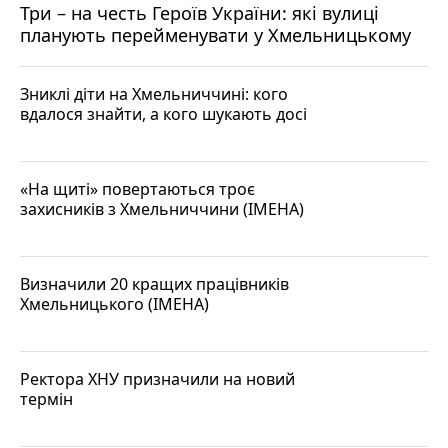
Три – на честь Героїв України: які вулиці
планують перейменувати у Хмельницькому
Зниклі діти на Хмельниччині: кого
вдалося знайти, а кого шукають досі
«На щиті» повертаються троє
захисників з Хмельниччини (ІМЕНА)
Визначили 20 кращих працівників
Хмельницького (ІМЕНА)
Ректора ХНУ призначили на новий
термін