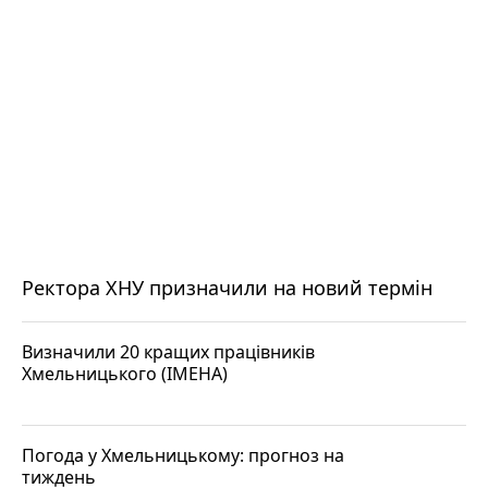
Ректора ХНУ призначили на новий термін
Визначили 20 кращих працівників
Хмельницького (ІМЕНА)
Погода у Хмельницькому: прогноз на
тиждень