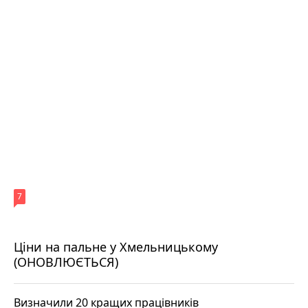
7
Ціни на пальне у Хмельницькому
(ОНОВЛЮЄТЬСЯ)
Визначили 20 кращих працівників