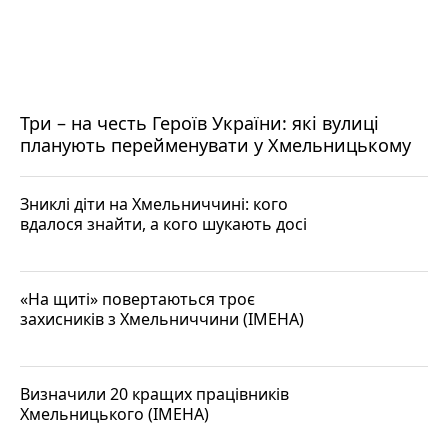
Три – на честь Героїв України: які вулиці
планують перейменувати у Хмельницькому
Зниклі діти на Хмельниччині: кого
вдалося знайти, а кого шукають досі
«На щиті» повертаються троє
захисників з Хмельниччини (ІМЕНА)
Визначили 20 кращих працівників
Хмельницького (ІМЕНА)