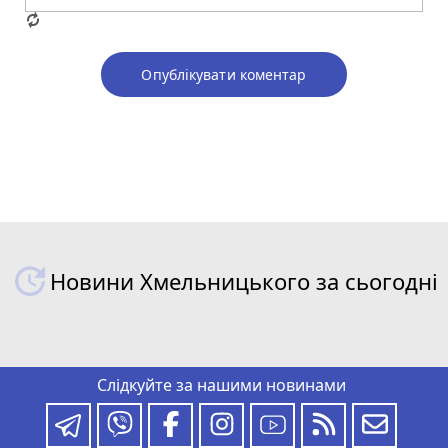
Опублікувати коментар
Новини Хмельницького за сьогодні
Слідкуйте за нашими новинами