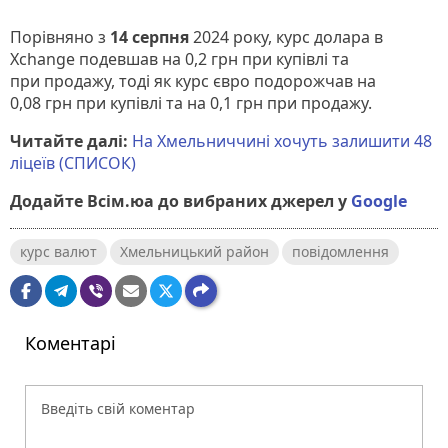
Порівняно з
14 серпня
2024 року, курс долара в
Xchange подевшав на 0,2 грн при купівлі та
при продажу, тоді як курс євро подорожчав на
0,08 грн при купівлі та на 0,1 грн при продажу.
Читайте далі:
На Хмельниччині хочуть залишити 48
ліцеїв (СПИСОК)
Додайте Всім.юа до вибраних джерел у
Google
курс валют
Хмельницький район
повідомлення
Коментарі