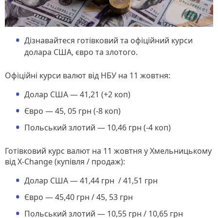
Дізнавайтеся готівковий та офіційний курси
долара США, євро та злотого.
Офіційні курси валют від НБУ на 11 жовтня:
Долар США — 41,21 (+2 коп)
Євро — 45, 05 грн (-8 коп)
Польський злотий — 10,46 грн (-4 коп)
Готівковий курс валют на 11 жовтня у Хмельницькому
від X-Change (купівля / продаж):
Долар США — 41,44 грн / 41,51 грн
Євро — 45,40 грн / 45, 53 грн
Польський злотий — 10,55 грн / 10,65 грн