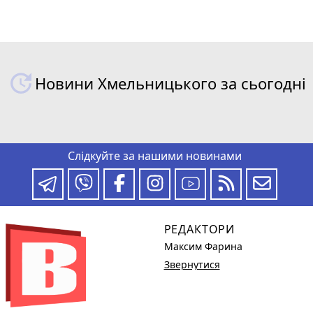
Новини Хмельницького за сьогодні
Слідкуйте за нашими новинами
РЕДАКТОРИ
Максим Фарина
Звернутися