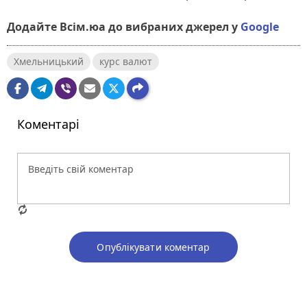
Додайте Всім.юа до вибраних джерел у
Google
Хмельницький
курс валют
Коментарі
Опублікувати коментар