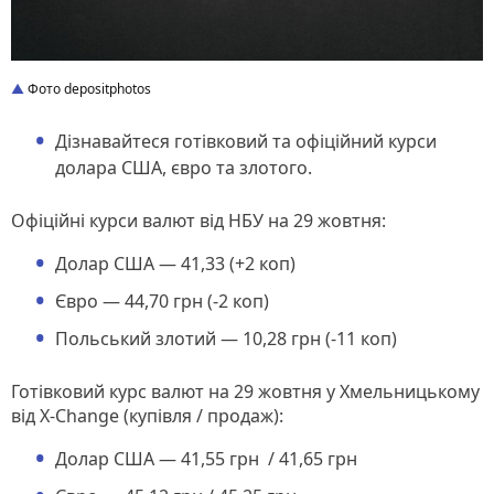
Фото depositphotos
Дізнавайтеся готівковий та офіційний курси
долара США, євро та злотого.
Офіційні курси валют від НБУ на 29 жовтня:
Долар США — 41,33 (+2 коп)
Євро — 44,70 грн (-2 коп)
Польський злотий — 10,28 грн (-11 коп)
Готівковий курс валют на 29 жовтня у Хмельницькому
від X-Change (купівля / продаж):
Долар США — 41,55 грн / 41,65 грн