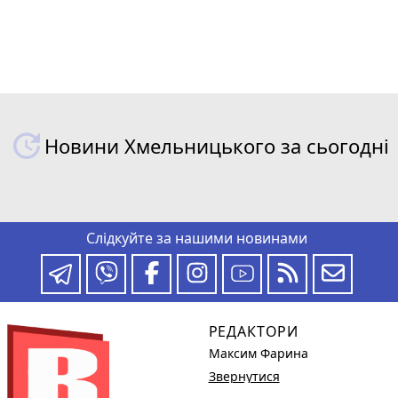
Новини Хмельницького за сьогодні
Слідкуйте за нашими новинами
РЕДАКТОРИ
Максим Фарина
Звернутися