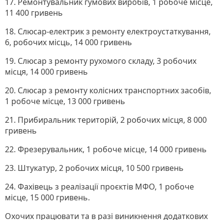
17. Ремонтувальник гумових виробів, 1 робоче місце,
11 400 гривень
18. Слюсар-електрик з ремонту електроустаткування,
6, робочих місць, 14 000 гривень
19. Слюсар з ремонту рухомого складу, 3 робочих
місця, 14 000 гривень
20. Слюсар з ремонту колісних транспортних засобів,
1 робоче місце, 13 000 гривень
21. Прибиральник територій, 2 робочих місця, 8 000
гривень
22. Фрезерувальник, 1 робоче місце, 14 000 гривень
23. Штукатур, 2 робочих місця, 10 500 гривень
24. Фахівець з реалізації проєктів МФО, 1 робоче
місце, 15 000 гривень.
Охочих працювати та в разі виникнення додаткових