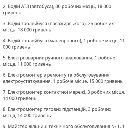
2. Водій АТЗ (автобуса), 30 робочих місць, 18 000
гривень
3. Водій тролейбуса (пасажирського), 25 робочих
місць, 18 000 гривень
4. Водій тролейбуса (маневрового), 1 робоче місце, 11
000 гривень
5. Електрозварник ручного зварювання, 1 робоче
місце, 11 000 гривень
6. Електромонтер з ремонту та обслуговування
електроустаткування, 1 робоче місце, 15 000 гривень
7. Електромонтер контактної мережі, 3 робочих місця,
14 000 гривень
8. Електромонтер тягових підстанцій, 3 робочих
місця, 14 000 гривень
9. Майстер дільниці технічного обслуговування № 1, 1