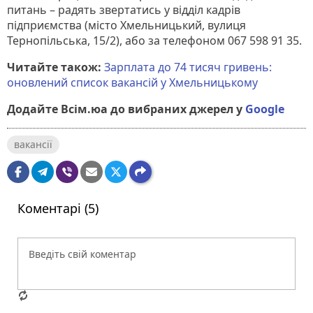
питань – радять звертатись у відділ кадрів
підприємства (місто Хмельницький, вулиця
Тернопільська, 15/2), або за телефоном 067 598 91 35.
Читайте також:
Зарплата до 74 тисяч гривень:
оновлений список вакансій у Хмельницькому
Додайте Всім.юа до вибраних джерел у
Google
вакансії
Коментарі (5)