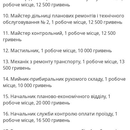
робоче місце, 12 500 гривень
10. Майстер дільниці планових ремонтів і технічного
обслуговування № 2, 1 робоче місце, 12 500 гривень
11. Майстер контрольний, 1 робоче місце, 12 500
гривень
12. Мастильник, 1 робоче місце, 10 000 гривень
13. Механік з ремонту транспорту, 1 робоче місце, 13
500 гривень
14. Мийник-прибиральник рухомого складу, 1 робоче
місце, 10 000 гривень
15. Начальник планово-економічного відділу, 1
робоче місце, 20 000 гривень
16. Начальник служби контролю оплати проїзду, 1
робоче місце, 16 500 гривень