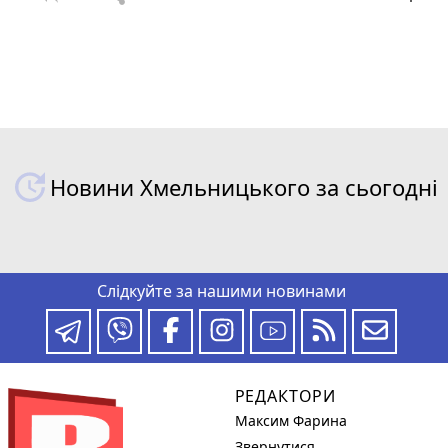
Новини Хмельницького за сьогодні
Слідкуйте за нашими новинами
РЕДАКТОРИ
Максим Фарина
Звернутися