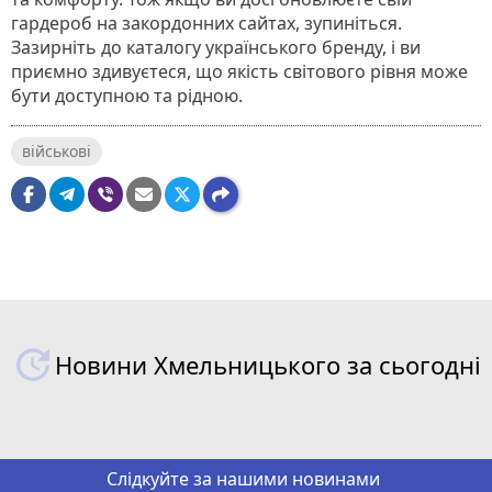
гардероб на закордонних сайтах, зупиніться.
Зазирніть до каталогу українського бренду, і ви
приємно здивуєтеся, що якість світового рівня може
бути доступною та рідною.
військові
Новини Хмельницького за сьогодні
Слідкуйте за нашими новинами