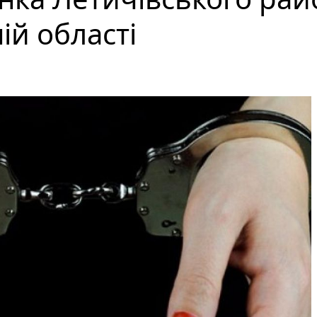
ій області