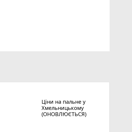
Ціни на пальне у
Хмельницькому
(ОНОВЛЮЄТЬСЯ)