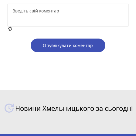
Опублікувати коментар
Новини Хмельницького за сьогодні