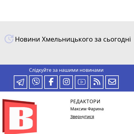
Новини Хмельницького за сьогодні
Слідкуйте за нашими новинами
РЕДАКТОРИ
Максим Фарина
Звернутися