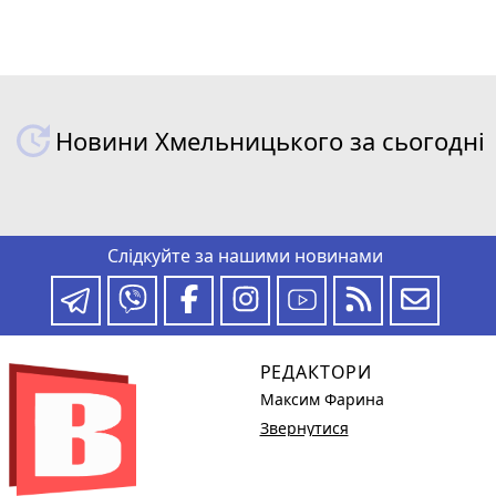
Новини Хмельницького за сьогодні
Слідкуйте за нашими новинами
РЕДАКТОРИ
Максим Фарина
Звернутися