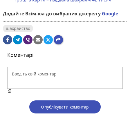
Додайте Всім.юа до вибраних джерел у
Google
шахрайство
Коментарі
Опублікувати коментар