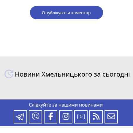
Опублікувати коментар
Новини Хмельницького за сьогодні
Слідкуйте за нашими новинами