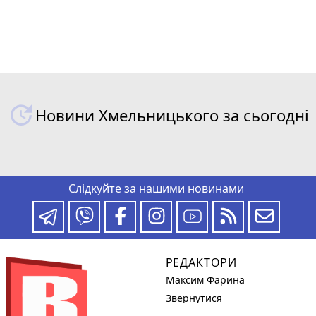
Новини Хмельницького за сьогодні
Слідкуйте за нашими новинами
РЕДАКТОРИ
Максим Фарина
Звернутися