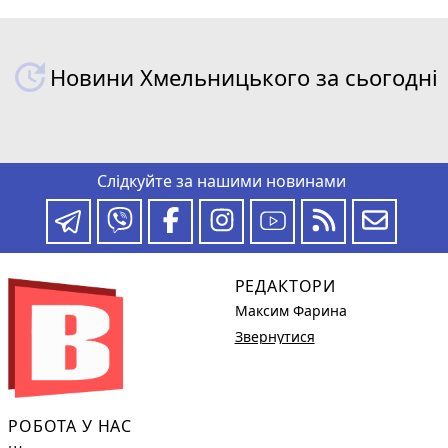
Новини Хмельницького за сьогодні
Слідкуйте за нашими новинами
РЕДАКТОРИ
Максим Фарина
Звернутися
РОБОТА У НАС