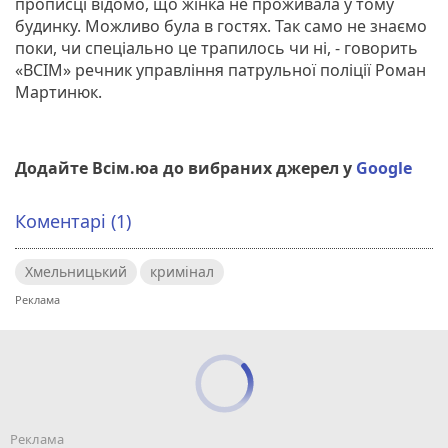
прописці відомо, що жінка не проживала у тому
будинку. Можливо була в гостях. Так само не знаємо
поки, чи спеціально це трапилось чи ні, - говорить
«ВСІМ» речник управління патрульної поліції Роман
Мартинюк.
Додайте Всім.юа до вибраних джерел у
Google
Коментарі (1)
Хмельницький
кримінал