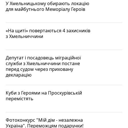
У Хмельницькому обирають локацію
для майбутнього Меморіалу Героїв
«На щиті» повертаються 4 захисників
з Хмельниччини
Депутат і посадовець міграційної
служби з Хмельниччини постане
перед судом через приховану
декларацію
Куби з Героями на Проскурівській
перемістять
Фотоконкурс "Мій дім - незалежна
Україна". Переможцям подарунки!