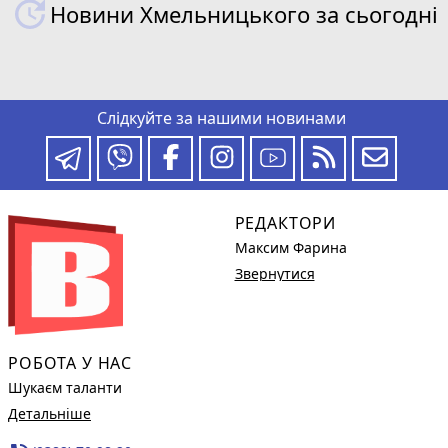
Новини Хмельницького за сьогодні
Слідкуйте за нашими новинами
РЕДАКТОРИ
Максим Фарина
Звернутися
РОБОТА У НАС
Шукаєм таланти
Детальніше