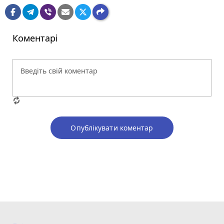
Коментарі
Опублікувати коментар