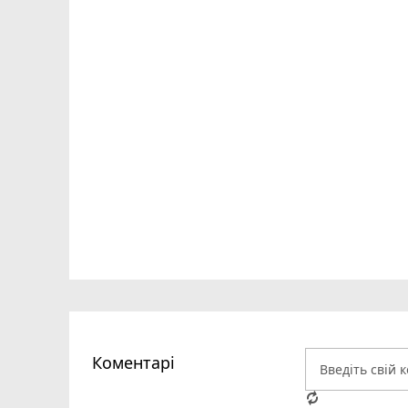
Коментарі