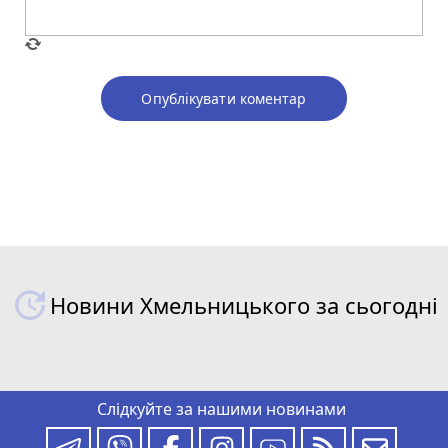
Опублікувати коментар
Новини Хмельницького за сьогодні
Слідкуйте за нашими новинами