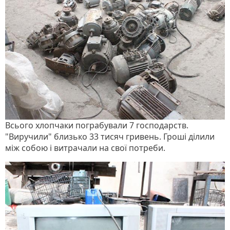
Всього хлопчаки пограбували 7 господарств.
"Виручили" близько 33 тисяч гривень. Гроші ділили
між собою і витрачали на свої потреби.