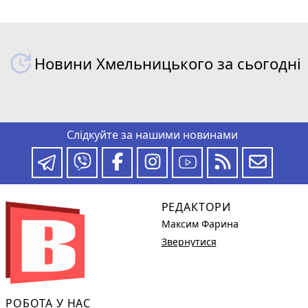
Новини Хмельницького за сьогодні
Слідкуйте за нашими новинами
РЕДАКТОРИ
Максим Фарина
Звернутися
РОБОТА У НАС