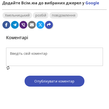
Додайте Всім.юа до вибраних джерел у
Google
Хмельницький
розбій
повідомлення
Коментарі
Опублікувати коментар