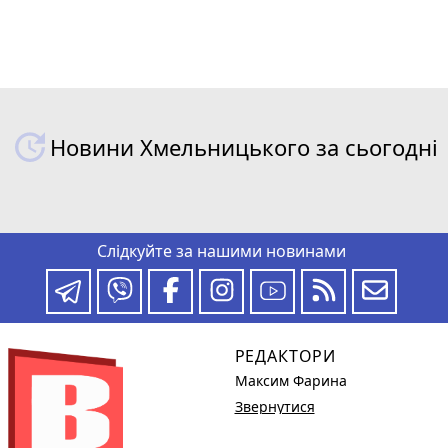
Новини Хмельницького за сьогодні
Слідкуйте за нашими новинами
РЕДАКТОРИ
Максим Фарина
Звернутися