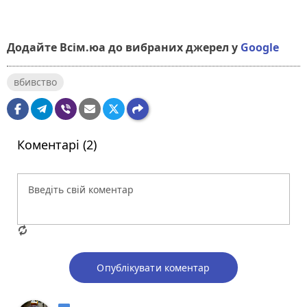
Додайте Всім.юа до вибраних джерел у
Google
вбивство
Коментарі (2)
Опублікувати коментар