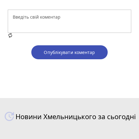
Опублікувати коментар
Новини Хмельницького за сьогодні