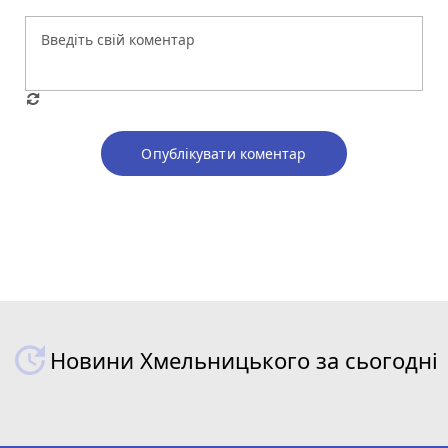
Опублікувати коментар
Новини Хмельницького за сьогодні