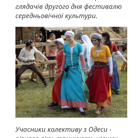
глядачів другого дня фестивалю
середньовічної культури.
Учасники колективу з Одеси -