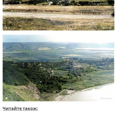
Читайте також: