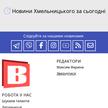
Новини Хмельницького за сьогодні
Слідкуйте за нашими новинами
РЕДАКТОРИ
Максим Фарина
Звернутися
РОБОТА У НАС
Шукаєм таланти
Детальніше