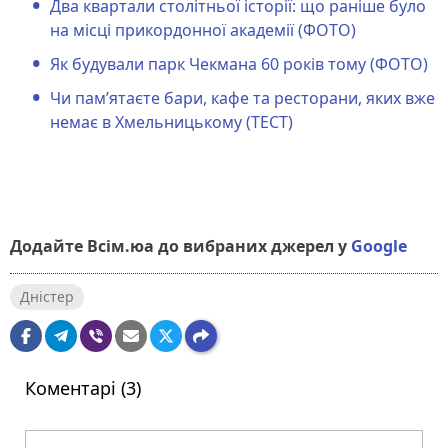
Два квартали столітньої історії: що раніше було
на місці прикордонної академії (ФОТО)
Як будували парк Чекмана 60 років тому (ФОТО)
Чи пам’ятаєте бари, кафе та ресторани, яких вже
немає в Хмельницькому (ТЕСТ)
Додайте Всім.юа до вибраних джерел у
Google
Дністер
Коментарі (3)