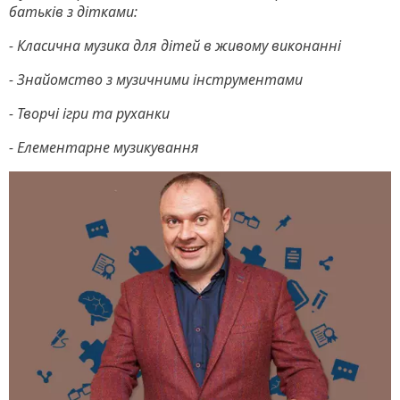
батьків з дітками:
- Класична музика для дітей в живому виконанні
- Знайомство з музичними інструментами
- Творчі ігри та руханки
- Елементарне музикування