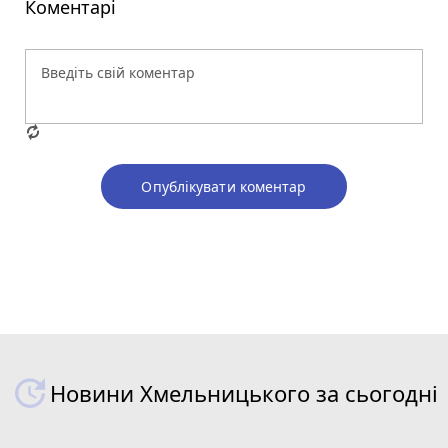
Коментарі
Опублікувати коментар
Новини Хмельницького за сьогодні