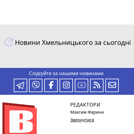
Новини Хмельницького за сьогодні
Слідкуйте за нашими новинами
РЕДАКТОРИ
Максим Фарина
Звернутися