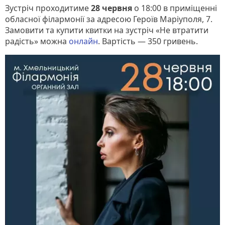
Зустріч проходитиме
28 червня
о 18:00 в приміщенні
обласної філармонії за адресою Героїв Маріуполя, 7.
Замовити та купити квитки на зустріч «Не втратити
радість» можна
онлайн
. Вартість — 350 гривень.