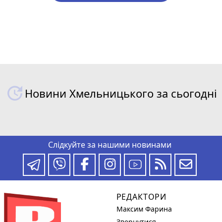
Новини Хмельницького за сьогодні
Слідкуйте за нашими новинами
РЕДАКТОРИ
Максим Фарина
Звернутися