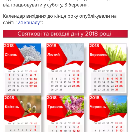
відпрацьовувати у суботу, 3 березня.
Календар вихідних до кінця року опублікували на
сайті "
24 каналу
":