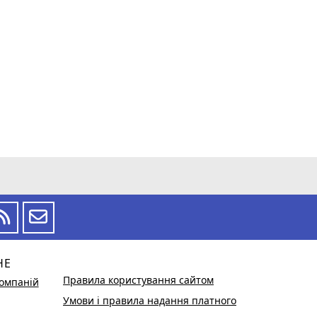
НЕ
Правила користування сайтом
омпаній
Умови і правила надання платного