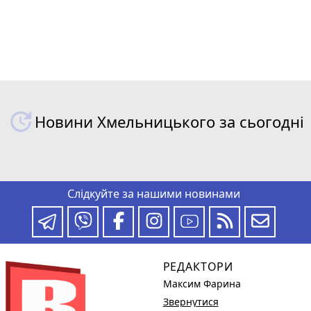
Новини Хмельницького за сьогодні
Слідкуйте за нашими новинами
РЕДАКТОРИ
Максим Фарина
Звернутися