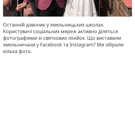
Останній дзвоник у хмельницьких школах.
Користувачі соціальних мереж активно діляться
фотографіями зі святкових лінійок. Що виставили
хмельничани у Facebook та Instagram? Ми зібрали
кілька фото.