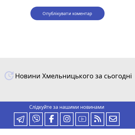
Опублікувати коментар
Новини Хмельницького за сьогодні
Слідкуйте за нашими новинами