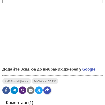
Додайте Всім.юа до вибраних джерел у
Google
Хмельницький
міський пляж
Коментарі (1)