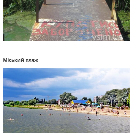
Міський пляж