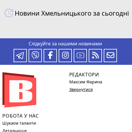
Новини Хмельницького за сьогодні
Слідкуйте за нашими новинами
РЕДАКТОРИ
Максим Фарина
Звернутися
РОБОТА У НАС
Шукаєм таланти
Детальніше