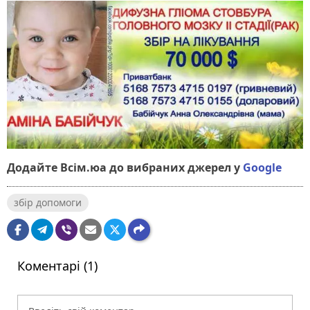
Додайте Всім.юа до вибраних джерел у
Google
збір допомоги
Коментарі (1)