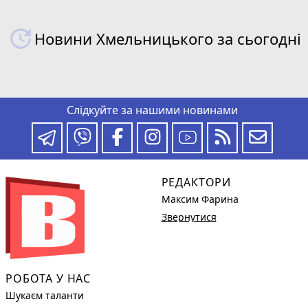
Новини Хмельницького за сьогодні
Слідкуйте за нашими новинами
РЕДАКТОРИ
Максим Фарина
Звернутися
РОБОТА У НАС
Шукаєм таланти