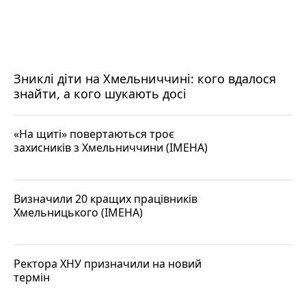
Зниклі діти на Хмельниччині: кого вдалося
знайти, а кого шукають досі
«На щиті» повертаються троє
захисників з Хмельниччини (ІМЕНА)
Визначили 20 кращих працівників
Хмельницького (ІМЕНА)
Ректора ХНУ призначили на новий
термін