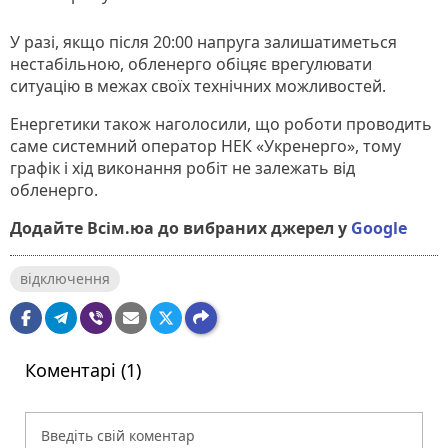
У разі, якщо після 20:00 напруга залишатиметься
нестабільною, обленерго обіцяє врегулювати
ситуацію в межах своїх технічних можливостей.
Енергетики також наголосили, що роботи проводить
саме системний оператор НЕК «Укренерго», тому
графік і хід виконання робіт не залежать від
обленерго.
Додайте Всім.юа до вибраних джерел у
Google
відключення
Коментарі (1)