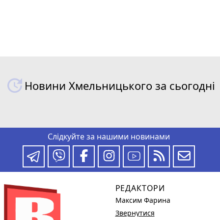
Новини Хмельницького за сьогодні
Слідкуйте за нашими новинами
РЕДАКТОРИ
Максим Фарина
Звернутися