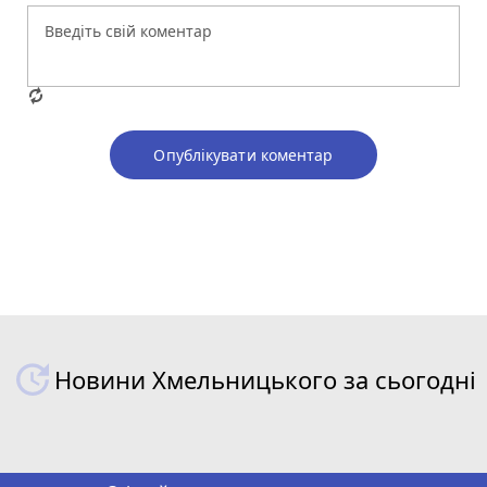
Опублікувати коментар
Новини Хмельницького за сьогодні