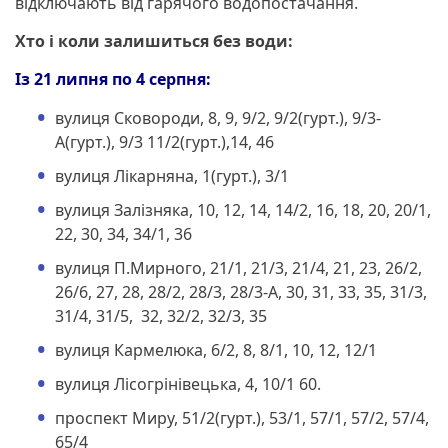
відключають від гарячого водопостачання.
Хто і коли залишиться без води:
Із 21 липня по 4 серпня:
вулиця Сковороди, 8, 9, 9/2, 9/2(гурт.), 9/3-
А(гурт.), 9/3 11/2(гурт.),14, 46
вулиця Лікарняна, 1(гурт.), 3/1
вулиця Залізняка, 10, 12, 14, 14/2, 16, 18, 20, 20/1,
22, 30, 34, 34/1, 36
вулиця П.Мирного, 21/1, 21/3, 21/4, 21, 23, 26/2,
26/6, 27, 28, 28/2, 28/3, 28/3-А, 30, 31, 33, 35, 31/3,
31/4, 31/5, 32, 32/2, 32/3, 35
вулиця Кармелюка, 6/2, 8, 8/1, 10, 12, 12/1
вулиця Лісогрінівецька, 4, 10/1 60.
проспект Миру, 51/2(гурт.), 53/1, 57/1, 57/2, 57/4,
65/4