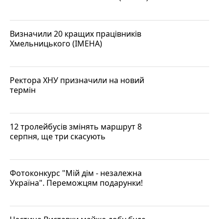
Визначили 20 кращих працівників
Хмельницького (ІМЕНА)
Ректора ХНУ призначили на новий
термін
12 тролейбусів змінять маршрут 8
серпня, ще три скасують
Фотоконкурс "Мій дім - незалежна
Україна". Переможцям подарунки!