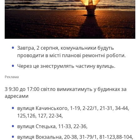
Завтра, 2 серпня, комунальники будуть
проводити в місті планові ремонтні роботи.
Через це знеструмлять частину вулиць.
З 9:30 до 17:00 світло вимикатимуть у будинках за
адресами
вулиця Качинського, 1-19, 2-22/1, 21-31, 34-44,
125,126, 127, 22-34,
вулиця Стецька, 11-33, 22-36,
вулиця Вокзальна, 20-38, 31-79/1, 81-123,88-104,