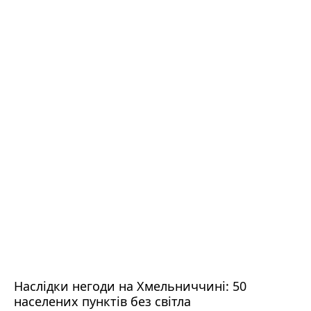
Наслідки негоди на Хмельниччині: 50
населених пунктів без світла