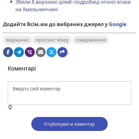
Збили 8 ворожих цілей: подробиці нічної атаки
на Хмельниччині
Додайте Всім.юа до вибраних джерел у
Google
водоканал
проспект Миру
повідомлення
Коментарі
Опублікувати коментар