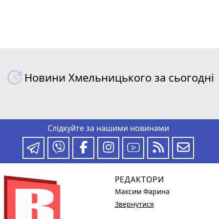
Новини Хмельницького за сьогодні
Слідкуйте за нашими новинами
РЕДАКТОРИ
Максим Фарина
Звернутися