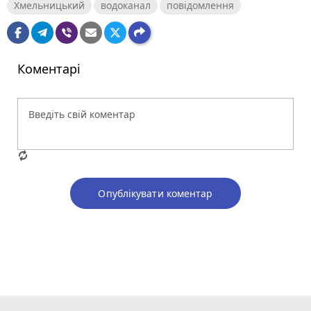
Хмельницький
водоканал
повідомлення
Коментарі
Опублікувати коментар