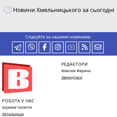
Новини Хмельницького за сьогодні
Слідкуйте за нашими новинами
РЕДАКТОРИ
Максим Фарина
Звернутися
РОБОТА У НАС
Шукаєм таланти
Детальніше